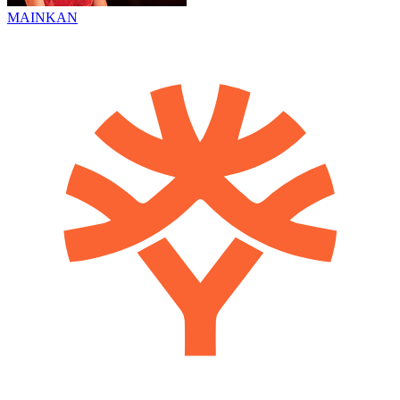
MAINKAN