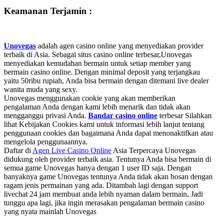
Keamanan Terjamin :
Unovegas
adalah agen casino online yang menyediakan provider
terbaik di Asia. Sebagai situs casino online terbesar,Unovegas
menyediakan kemudahan bermain untuk setiap member yang
bermain casino online. Dengan minimal deposit yang terjangkau
yaitu 50ribu rupiah, Anda bisa bermain dengan ditemani live dealer
wanita muda yang sexy.
Unovegas menggunakan cookie yang akan memberikan
pengalaman Anda dengan kami lebih menarik dan tidak akan
mengganggu privasi Anda.
Bandar casino online
terbesar Silahkan
lihat Kebijakan Cookies kami untuk informasi lebih lanjut tentang
penggunaan cookies dan bagaimana Anda dapat menonaktifkan atau
mengelola penggunaannya.
Daftar di
Agen Live Casino Online
Asia Terpercaya Unovegas
didukung oleh provider terbaik asia. Tentunya Anda bisa bermain di
semua game Unovegas hanya dengan 1 user ID saja. Dengan
banyaknya game Unovegas tentunya Anda tidak akan bosan dengan
ragam jenis permainan yang ada. Ditambah lagi dengan support
livechat 24 jam membuat anda lebih nyaman dalam bermain, Jadi
tunggu apa lagi, jika ingin merasakan pengalaman bermain casino
yang nyata mainlah Unovegas