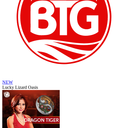
NEW
Lucky Lizard Oasis