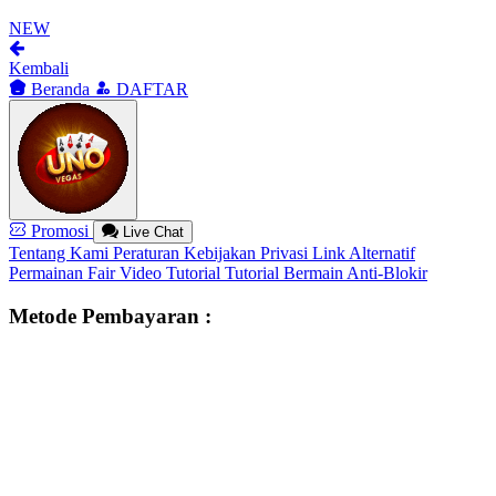
NEW
Kembali
Beranda
DAFTAR
Promosi
Live Chat
Tentang Kami
Peraturan
Kebijakan Privasi
Link Alternatif
Permainan Fair
Video Tutorial
Tutorial Bermain
Anti-Blokir
Metode Pembayaran :