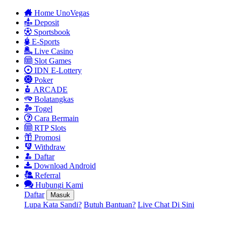
Home UnoVegas
Deposit
Sportsbook
E-Sports
Live Casino
Slot Games
IDN E-Lottery
Poker
ARCADE
Bolatangkas
Togel
Cara Bermain
RTP Slots
Promosi
Withdraw
Daftar
Download Android
Referral
Hubungi Kami
Daftar
Masuk
Lupa Kata Sandi?
Butuh Bantuan?
Live Chat Di Sini