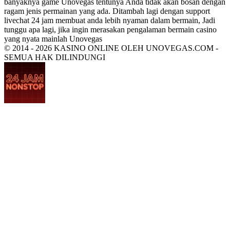
banyaknya game Unovegas tentunya Anda tidak akan bosan dengan
ragam jenis permainan yang ada. Ditambah lagi dengan support
livechat 24 jam membuat anda lebih nyaman dalam bermain, Jadi
tunggu apa lagi, jika ingin merasakan pengalaman bermain casino
yang nyata mainlah Unovegas
© 2014 - 2026 KASINO ONLINE OLEH UNOVEGAS.COM -
SEMUA HAK DILINDUNGI