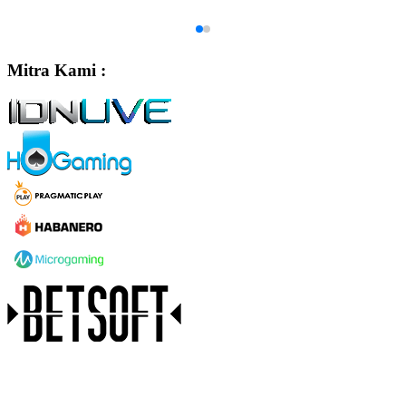
Mitra Kami :